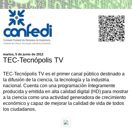
martes, 5 de junio de 2012
TEC-Tecnópolis TV
TEC-Tecnópolis TV es el primer canal público destinado a
la difusión de la ciencia, la tecnología y la industria
nacional. Cuenta con una programación íntegramente
producida y emitida en alta calidad digital (HD) para mostrar
a la ciencia como una actividad generadora de crecimiento
económico y capaz de mejorar la calidad de vida de todos
los ciudadanos.